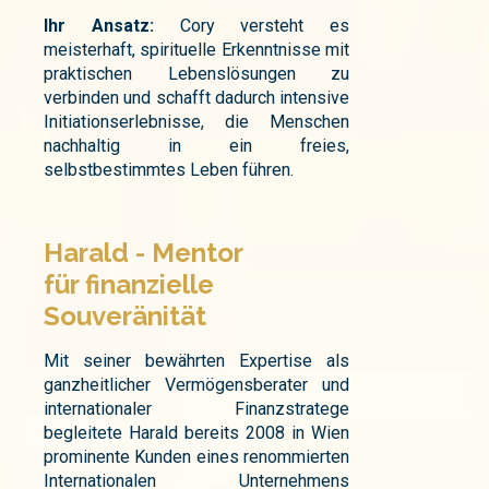
Ihr Ansatz:
Cory versteht es
meisterhaft, spirituelle Erkenntnisse mit
praktischen Lebenslösungen zu
verbinden und schafft dadurch intensive
Initiationserlebnisse, die Menschen
nachhaltig in ein freies,
selbstbestimmtes Leben führen.
Harald - Mentor
für finanzielle
Souveränität
Mit seiner bewährten Expertise als
ganzheitlicher Vermögensberater und
internationaler Finanzstratege
begleitete Harald bereits 2008 in Wien
prominente Kunden eines renommierten
Internationalen Unternehmens