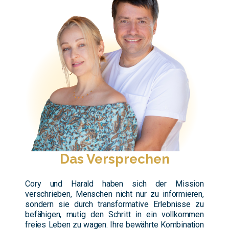
Das Versprechen
Cory und Harald haben sich der Mission
verschrieben, Menschen nicht nur zu informieren,
sondern sie durch transformative Erlebnisse zu
befähigen, mutig den Schritt in ein vollkommen
freies Leben zu wagen. Ihre bewährte Kombination