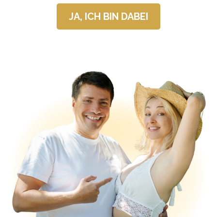
JA, ICH BIN DABEI