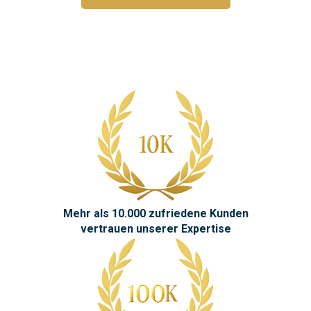
Mehr als 10.000 zufriedene Kunden
vertrauen unserer Expertise