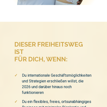
DIESER FREIHEITSWEG
IST
FÜR DICH, WENN:
✓
Du internationale Geschäftsmöglichkeiten
und Strategien erschließen willst, die
2026 und darüber hinaus noch
funktionieren
✓
Du ein flexibles, freies, ortsunabhängiges