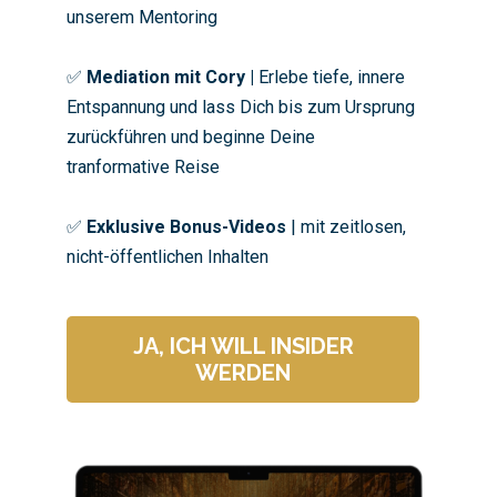
unserem Mentoring
✅
Mediation mit Cory |
Erlebe tiefe, innere
Entspannung und lass Dich bis zum Ursprung
zurückführen und beginne Deine
tranformative Reise
✅
Exklusive Bonus-Videos
| mit zeitlosen,
nicht-öffentlichen Inhalten
JA, ICH WILL INSIDER
WERDEN