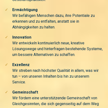
✓
Ermächtigung
Wir befähigen Menschen dazu, ihre Potentiale zu
erkennen und zu entfalten, anstatt sie in
Abhängigkeiten zu halten.
✓
Innovation
Wir entwickeln kontinuierlich neue, kreative
Lösungswege und hinterfragen bestehende Systeme,
um bessere Alternativen zu schaffen.
✓
Exzellenz
Wir streben nach höchster Qualität in allem, was wir
tun – von unseren Inhalten bis hin zu unserem
Service.
✓
Gemeinschaft
Wir fördern eine unterstützende Gemeinschaft von
Gleichgesinnten, die sich gegenseitig auf dem Weg