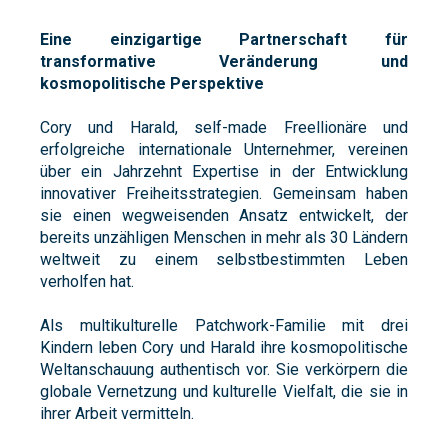
Eine einzigartige Partnerschaft für
transformative Veränderung und
kosmopolitische Perspektive
Cory und Harald, self-made Freellionäre und
erfolgreiche internationale Unternehmer, vereinen
über ein Jahrzehnt Expertise in der Entwicklung
innovativer Freiheitsstrategien. Gemeinsam haben
sie einen wegweisenden Ansatz entwickelt, der
bereits unzähligen Menschen in mehr als 30 Ländern
weltweit zu einem selbstbestimmten Leben
verholfen hat.
Als multikulturelle Patchwork-Familie mit drei
Kindern leben Cory und Harald ihre kosmopolitische
Weltanschauung authentisch vor. Sie verkörpern die
globale Vernetzung und kulturelle Vielfalt, die sie in
ihrer Arbeit vermitteln.