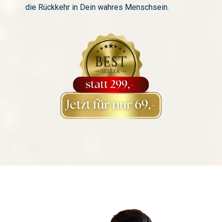
die Rückkehr in Dein wahres Menschsein.