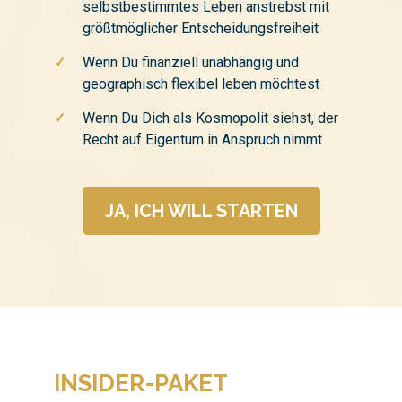
selbstbestimmtes Leben anstrebst mit
größtmöglicher Entscheidungsfreiheit
✓
Wenn Du finanziell unabhängig und
geographisch flexibel leben möchtest
✓
Wenn Du Dich als Kosmopolit siehst, der
Recht auf Eigentum in Anspruch nimmt
JA, ICH WILL STARTEN
INSIDER-PAKET