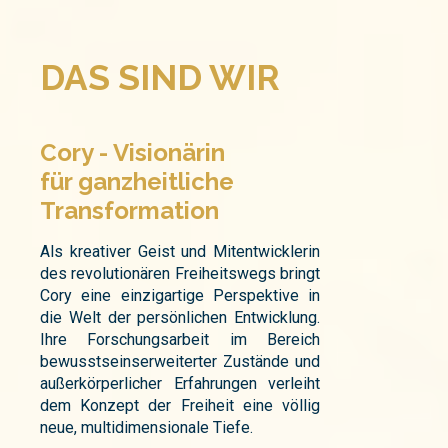
DAS SIND WIR
Cory - Visionärin
für ganzheitliche
Transformation
Als kreativer Geist und Mitentwicklerin
des revolutionären Freiheitswegs bringt
Cory eine einzigartige Perspektive in
die Welt der persönlichen Entwicklung.
Ihre Forschungsarbeit im Bereich
bewusstseinserweiterter Zustände und
außerkörperlicher Erfahrungen verleiht
dem Konzept der Freiheit eine völlig
neue, multidimensionale Tiefe.