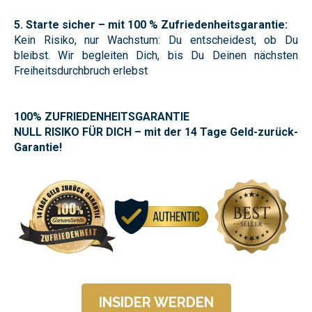
5. Starte sicher – mit 100 % Zufriedenheitsgarantie:
Kein Risiko, nur Wachstum: Du entscheidest, ob Du
bleibst. Wir begleiten Dich, bis Du Deinen nächsten
Freiheitsdurchbruch erlebst
100% ZUFRIEDENHEITSGARANTIE
NULL RISIKO FÜR DICH – mit der 14 Tage Geld-zurück-
Garantie!
INSIDER WERDEN