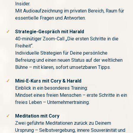
Insider.
Mit Audioaufzeichnung im privaten Bereich, Raum für
essentielle Fragen und Antworten.
✓
Strategie-Gespräch mit Harald
40-minütiger Zoom-Call „Die ersten Schritte in die
Freiheit“.
Individuelle Strategien für Deine persönliche
Befreiung und einen neuen Status auf der weltlichen
Bühne – mit klaren, sofort umsetzbaren Tipps.
✓
Mini-E-Kurs mit Cory & Harald
Einblick in ein besonderes Training:
Mindset eines freien Menschen – erste Schritte in ein
freies Leben – Unternehmertraining.
✓
Meditation mit Cory
Zwei geführte Meditationen zurück zu Deinem
Ursprung – Selbstvergebung, innere Souveränität und