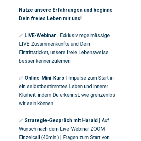
Nutze unsere Erfahrungen und beginne
Dein freies Leben mit uns!
✅
LIVE-Webinar |
Exklusiv regelmässige
LIVE-Zusammenkünfte und Dein
Eintrittsticket, unsere freie Lebensweise
besser kennenzulernen
✅
Online-Mini-Kurs
| Impulse zum Start in
ein selbstbestimmtes Leben und innerer
Klarheit, indem Du erkennst, wie grenzenlos
wir sein können
✅
Strategie-Gespräch mit Harald
| Auf
Wunsch nach dem Live-Webinar ZOOM-
Einzelcall (40min.) | Fragen zum Start von