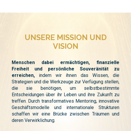
UNSERE MISSION UND
VISION
Menschen dabei ermächtigen, finanzielle
Freiheit und persönliche Souveränität zu
erreichen,
indem wir ihnen das Wissen, die
Strategien und die Werkzeuge zur Verfügung stellen,
die sie benötigen, um selbstbestimmte
Entscheidungen über ihr Leben und ihre Zukunft zu
treffen. Durch transformatives Mentoring, innovative
Geschäftsmodelle und internationale Strukturen
schaffen wir eine Brücke zwischen Träumen und
deren Verwirklichung.