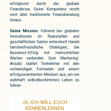
erfolgreich durch die globale
Finanzkrise. Seine Kompetenz reicht
weit über traditionelle Finanzberatung
hinaus.
Seine Mission:
Führend bei globalen
Innovationen im finanziellen und
geschäftlichen Sektor entwickelt Harald
familienfreundliche Strategien, die
Business-Erfolg mit menschlichen
Werten verbinden. Sein Mentoring-
Ansatz stattet Teilnehmer mit den
notwendigen Formalien und einem
erfolgsorientierten Mindset aus, um ein
wahrhaft selbstbestimmtes Leben zu
führen.
JA, ICH WILL EUCH
KENNENLERNEN