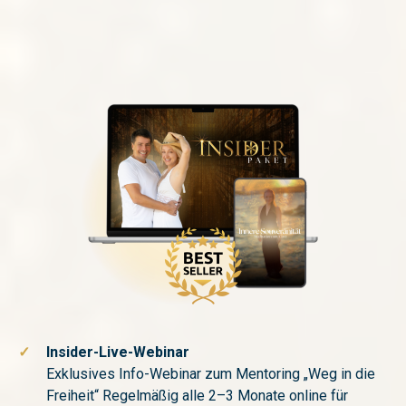
✓
Insider-Live-Webinar
Exklusives Info-Webinar zum Mentoring „Weg in die
Freiheit“ Regelmäßig alle 2–3 Monate online für