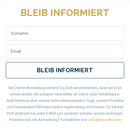
BLEIB INFORMIERT
BLEIB INFORMIERT
Mit Deiner Anmeldung erklärst Du Dich einverstanden, dass wir Dich
immer wieder mit unserem Newsletter an Deine oben hinterlegte E-
Mail-Adresse über unsere Online Bewusstseins-Tage, unsere Produkte
und interessante Partnerprodukte regelmässig informieren. Du kannst
Dich jederzeit bei jeder E-Mail von unserem Verteiler wieder austragen.
Probleme bei der Anmeldung? Kontaktiere uns:
info@erwache.com