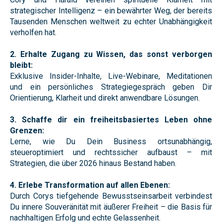
strategischer Intelligenz – ein bewährter Weg, der bereits
Tausenden Menschen weltweit zu echter Unabhängigkeit
verholfen hat.
2. Erhalte Zugang zu Wissen, das sonst verborgen
bleibt:
Exklusive Insider-Inhalte, Live-Webinare, Meditationen
und ein persönliches Strategiegespräch geben Dir
Orientierung, Klarheit und direkt anwendbare Lösungen.
3. Schaffe dir ein freiheitsbasiertes Leben ohne
Grenzen:
Lerne, wie Du Dein Business ortsunabhängig,
steueroptimiert und rechtssicher aufbaust – mit
Strategien, die über 2026 hinaus Bestand haben.
4. Erlebe Transformation auf allen Ebenen:
Durch Corys tiefgehende Bewusstseinsarbeit verbindest
Du innere Souveränität mit äußerer Freiheit – die Basis für
nachhaltigen Erfolg und echte Gelassenheit.