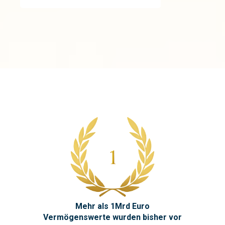
Mehr als 1Mrd Euro
Vermögenswerte wurden bisher vor