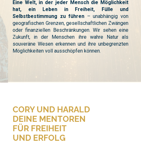
Eine Welt, in der jeder Mensch die Möglichkeit
hat, ein Leben in Freiheit, Fülle und
Selbstbestimmung zu führen
– unabhängig von
geografischen Grenzen, gesellschaftlichen Zwängen
oder finanziellen Beschränkungen. Wir sehen eine
Zukunft, in der Menschen ihre wahre Natur als
souveräne Wesen erkennen und ihre unbegrenzten
Möglichkeiten voll ausschöpfen können.
CORY UND HARALD
DEINE MENTOREN
FÜR FREIHEIT
UND ERFOLG