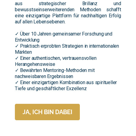
aus strategischer Brillanz und
bewusstseinserweiterenden Methoden schafft
eine einzigartige Plattform für nachhaltigen Erfolg
auf allen Lebensebenen.
✓ Über 10 Jahren gemeinsamer Forschung und
Entwicklung
✓ Praktisch erprobten Strategien in internationalen
Märkten
✓ Einer authentischen, vertrauensvollen
Herangehensweise
✓ Bewährten Mentoring-Methoden mit
nachweisbaren Ergebnissen
✓ Einer einzigartigen Kombination aus spiritueller
Tiefe und geschäftlicher Exzellenz
JA, ICH BIN DABEI