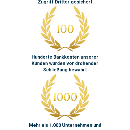
Zugriff Dritter gesichert
Hunderte Bankkonten unserer
Kunden wurden vor drohender
Schließung bewahrt
Mehr als 1.000 Unternehmen und