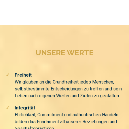
UNSERE WERTE
✓
Freiheit
Wir glauben an die Grundfreiheit jedes Menschen,
selbstbestimmte Entscheidungen zu treffen und sein
Leben nach eigenen Werten und Zielen zu gestalten.
✓
Integrität
Ehrlichkeit, Commitment und authentisches Handeln
bilden das Fundament all unserer Beziehungen und
Geschäftspraktiken.