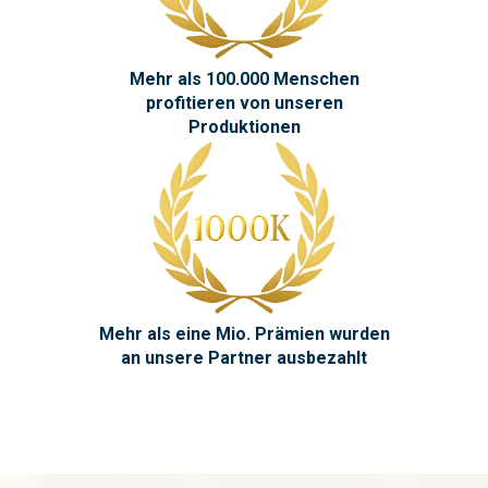
Mehr als 100.000 Menschen
profitieren von unseren
Produktionen
Mehr als eine Mio. Prämien wurden
an unsere Partner ausbezahlt