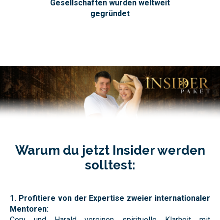
Gesellschaften wurden weltweit
gegründet
Warum du jetzt Insider werden
solltest:
1. Profitiere von der Expertise zweier internationaler
Mentoren:
Cory und Harald vereinen spirituelle Klarheit mit