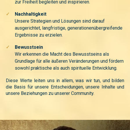
zur Freiheit begleiten und inspirieren.
✓
Nachhaltigkeit
Unsere Strategien und Lösungen sind darauf
ausgerichtet, langfristige, generationenübergreifende
Ergebnisse zu erzielen.
✓
Bewusstsein
Wir erkennen die Macht des Bewusstseins als
Grundlage für alle äußeren Veränderungen und fördern
sowohl praktische als auch spirituelle Entwicklung.
Diese Werte leiten uns in allem, was wir tun, und bilden
die Basis für unsere Entscheidungen, unsere Inhalte und
unsere Beziehungen zu unserer Community.