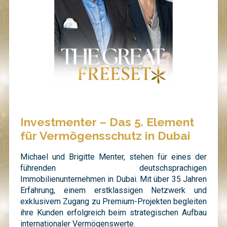
Investmenter – Das 5. Element
für Vermögensschutz in Dubai
Michael und Brigitte Menter, stehen für eines der
führenden deutschsprachigen
Immobilienunternehmen in Dubai. Mit über 35 Jahren
Erfahrung, einem erstklassigen Netzwerk und
exklusivem Zugang zu Premium-Projekten begleiten
ihre Kunden erfolgreich beim strategischen Aufbau
internationaler Vermögenswerte.