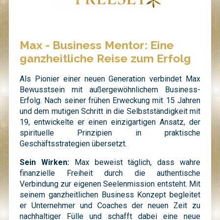
Max - Business Mentor: Eine
ganzheitliche Reise zum Erfolg
Als Pionier einer neuen Generation verbindet Max
Bewusstsein mit außergewöhnlichem Business-
Erfolg. Nach seiner frühen Erweckung mit 15 Jahren
und dem mutigen Schritt in die Selbstständigkeit mit
19, entwickelte er einen einzigartigen Ansatz, der
spirituelle Prinzipien in praktische
Geschäftsstrategien übersetzt.
Sein Wirken:
Max beweist täglich, dass wahre
finanzielle Freiheit durch die authentische
Verbindung zur eigenen Seelenmission entsteht. Mit
seinem ganzheitlichen Business Konzept begleitet
er Unternehmer und Coaches der neuen Zeit zu
nachhaltiger Fülle und schafft dabei eine neue