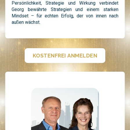
Persönlichkeit, Strategie und Wirkung verbindet
Georg bewährte Strategien und einem starken
Mindset – für echten Erfolg, der von innen nach
außen wächst.
KOSTENFREI ANMELDEN