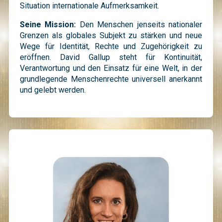
Situation internationale Aufmerksamkeit.
Seine Mission:
Den Menschen jenseits nationaler
Grenzen als globales Subjekt zu stärken und neue
Wege für Identität, Rechte und Zugehörigkeit zu
eröffnen. David Gallup steht für Kontinuität,
Verantwortung und den Einsatz für eine Welt, in der
grundlegende Menschenrechte universell anerkannt
und gelebt werden.