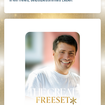
in ein freies, selbstbestimmtes Leben.