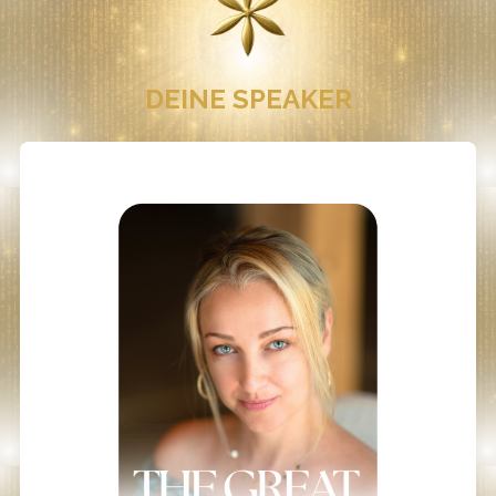
DEINE SPEAKER