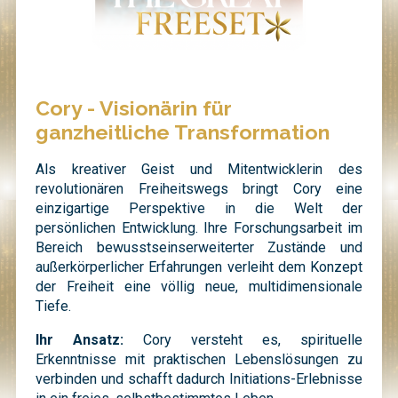
Cory - Visionärin für
ganzheitliche Transformation
Als kreativer Geist und Mitentwicklerin des
revolutionären Freiheitswegs bringt Cory eine
einzigartige Perspektive in die Welt der
persönlichen Entwicklung. Ihre Forschungsarbeit im
Bereich bewusstseinserweiterter Zustände und
außerkörperlicher Erfahrungen verleiht dem Konzept
der Freiheit eine völlig neue, multidimensionale
Tiefe.
Ihr Ansatz:
Cory versteht es, spirituelle
Erkenntnisse mit praktischen Lebenslösungen zu
verbinden und schafft dadurch Initiations-Erlebnisse