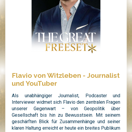
Flavio von Witzleben - Journalist
und YouTuber
Als unabhängiger Journalist, Podcaster und
Interviewer widmet sich Flavio den zentralen Fragen
unserer Gegenwart – von Geopolitik über
Gesellschaft bis hin zu Bewusstsein. Mit seinem
geschärften Blick für Zusammenhänge und seiner
klaren Haltung erreicht er heute ein breites Publikum