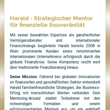
Harald - Strategischer Mentor
für finanzielle Souveränität
Mit seiner bewährten Expertise als ganzheitlicher
Vermögensberater und internationaler
Finanzstratege begleitete Harald bereits 2008 in
Wien prominente Kunden eines renommierten
Internationalen Unternehmens erfolgreich durch die
globale Finanzkrise. Seine Kompetenz reicht weit
über traditionelle Finanzberatung hinaus.
Seine Mission:
Führend bei globalen Innovationen
im finanziellen und geschäftlichen Sektor entwickelt
Harald familienfreundliche Strategien, die Business-
Erfolg mit menschlichen Werten verbinden. Sein
Mentoring-Ansatz stattet Teilnehmer mit den
notwendigen Formalien und einem
erfolgsorientierten Mindset aus, um ein wahrhaft