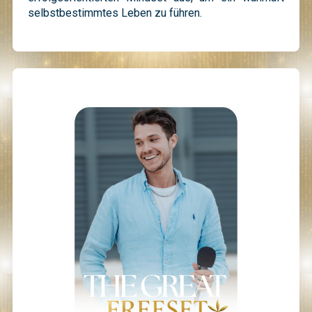
selbstbestimmtes Leben zu führen.