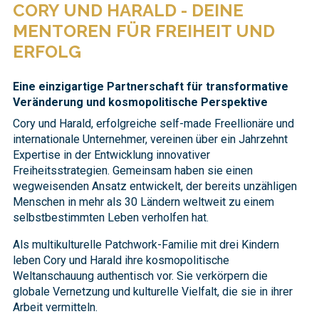
CORY UND HARALD - DEINE
MENTOREN FÜR FREIHEIT UND
ERFOLG
Eine einzigartige Partnerschaft für transformative
Veränderung und kosmopolitische Perspektive
Cory und Harald, erfolgreiche self-made Freellionäre und
internationale Unternehmer, vereinen über ein Jahrzehnt
Expertise in der Entwicklung innovativer
Freiheitsstrategien. Gemeinsam haben sie einen
wegweisenden Ansatz entwickelt, der bereits unzähligen
Menschen in mehr als 30 Ländern weltweit zu einem
selbstbestimmten Leben verholfen hat.
Als multikulturelle Patchwork-Familie mit drei Kindern
leben Cory und Harald ihre kosmopolitische
Weltanschauung authentisch vor. Sie verkörpern die
globale Vernetzung und kulturelle Vielfalt, die sie in ihrer
Arbeit vermitteln.