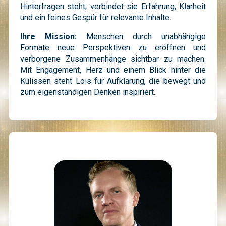
Hinterfragen steht, verbindet sie Erfahrung, Klarheit
und ein feines Gespür für relevante Inhalte.
Ihre Mission:
Menschen durch unabhängige
Formate neue Perspektiven zu eröffnen und
verborgene Zusammenhänge sichtbar zu machen.
Mit Engagement, Herz und einem Blick hinter die
Kulissen steht Lois für Aufklärung, die bewegt und
zum eigenständigen Denken inspiriert.