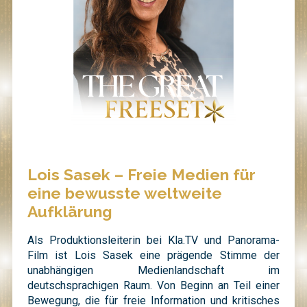
Lois Sasek – Freie Medien für
eine bewusste weltweite
Aufklärung
Als Produktionsleiterin bei Kla.TV und Panorama-
Film ist Lois Sasek eine prägende Stimme der
unabhängigen Medienlandschaft im
deutschsprachigen Raum. Von Beginn an Teil einer
Bewegung, die für freie Information und kritisches