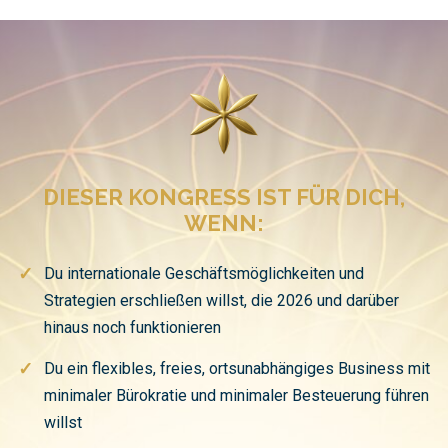
DIESER KONGRESS IST FÜR DICH,
WENN:
✓
Du internationale Geschäftsmöglichkeiten und
Strategien erschließen willst, die 2026 und darüber
hinaus noch funktionieren
✓
Du ein flexibles, freies, ortsunabhängiges Business mit
minimaler Bürokratie und minimaler Besteuerung führen
willst