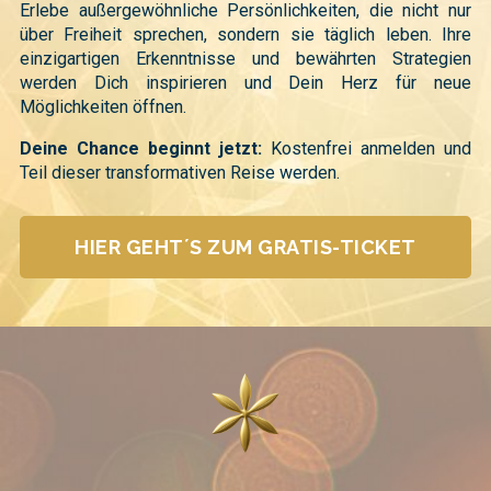
Erlebe außergewöhnliche Persönlichkeiten, die nicht nur
über Freiheit sprechen, sondern sie täglich leben. Ihre
einzigartigen Erkenntnisse und bewährten Strategien
werden Dich inspirieren und Dein Herz für neue
Möglichkeiten öffnen.
Deine Chance beginnt jetzt:
Kostenfrei anmelden und
Teil dieser transformativen Reise werden.
HIER GEHT´S ZUM GRATIS-TICKET