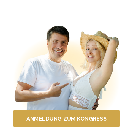
ANMELDUNG ZUM KONGRESS