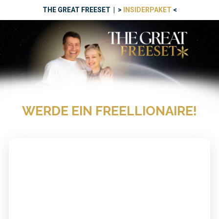
THE GREAT FREESET | >
INSIDERPAKET
<
WERDE EIN FREELLIONAIRE!