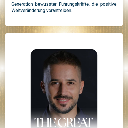
Generation bewusster Führungskräfte, die positive
Weltveränderung vorantreiben.