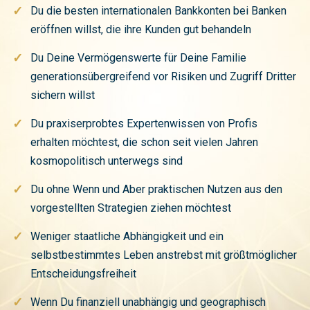
✓
Du die besten internationalen Bankkonten bei Banken
eröffnen willst, die ihre Kunden gut behandeln
✓
Du Deine Vermögenswerte für Deine Familie
generationsübergreifend vor Risiken und Zugriff Dritter
sichern willst
✓
Du praxiserprobtes Expertenwissen von Profis
erhalten möchtest, die schon seit vielen Jahren
kosmopolitisch unterwegs sind
✓
Du ohne Wenn und Aber praktischen Nutzen aus den
vorgestellten Strategien ziehen möchtest
✓
Weniger staatliche Abhängigkeit und ein
selbstbestimmtes Leben anstrebst mit größtmöglicher
Entscheidungsfreiheit
✓
Wenn Du finanziell unabhängig und geographisch