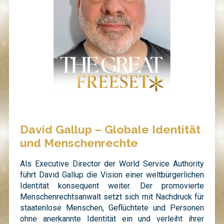
David Gallup – Globale Identität
und Menschenrechte
Als Executive Director der World Service Authority
führt David Gallup die Vision einer weltbürgerlichen
Identität konsequent weiter. Der promovierte
Menschenrechtsanwalt setzt sich mit Nachdruck für
staatenlose Menschen, Geflüchtete und Personen
ohne anerkannte Identität ein und verleiht ihrer