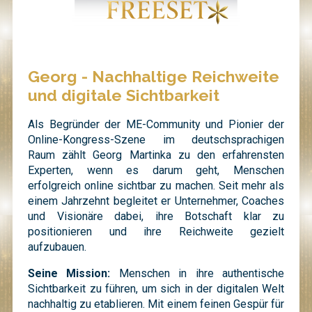
Georg - Nachhaltige Reichweite
und digitale Sichtbarkeit
Als Begründer der ME-Community und Pionier der
Online-Kongress-Szene im deutschsprachigen
Raum zählt Georg Martinka zu den erfahrensten
Experten, wenn es darum geht, Menschen
erfolgreich online sichtbar zu machen. Seit mehr als
einem Jahrzehnt begleitet er Unternehmer, Coaches
und Visionäre dabei, ihre Botschaft klar zu
positionieren und ihre Reichweite gezielt
aufzubauen.
Seine Mission:
Menschen in ihre authentische
Sichtbarkeit zu führen, um sich in der digitalen Welt
nachhaltig zu etablieren. Mit einem feinen Gespür für