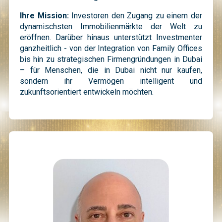
Ihre Mission:
Investoren den Zugang zu einem der
dynamischsten Immobilienmärkte der Welt zu
eröffnen. Darüber hinaus unterstützt Investmenter
ganzheitlich - von der Integration von Family Offices
bis hin zu strategischen Firmengründungen in Dubai
– für Menschen, die in Dubai nicht nur kaufen,
sondern ihr Vermögen intelligent und
zukunftsorientiert entwickeln möchten.