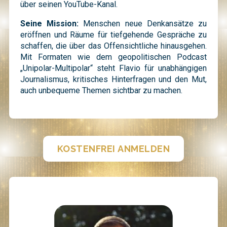
über seinen YouTube-Kanal.
Seine Mission:
Menschen neue Denkansätze zu
eröffnen und Räume für tiefgehende Gespräche zu
schaffen, die über das Offensichtliche hinausgehen.
Mit Formaten wie dem geopolitischen Podcast
„Unipolar-Multipolar“ steht Flavio für unabhängigen
Journalismus, kritisches Hinterfragen und den Mut,
auch unbequeme Themen sichtbar zu machen.
KOSTENFREI ANMELDEN