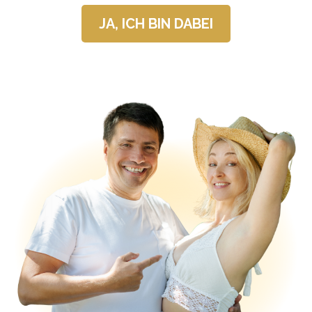
JA, ICH BIN DABEI