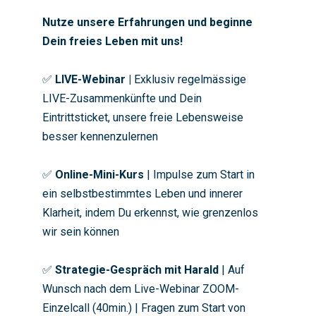
Nutze unsere Erfahrungen und beginne
Dein freies Leben mit uns!
✅
LIVE-Webinar |
Exklusiv regelmässige
LIVE-Zusammenkünfte und Dein
Eintrittsticket, unsere freie Lebensweise
besser kennenzulernen
✅
Online-Mini-Kurs
| Impulse zum Start in
ein selbstbestimmtes Leben und innerer
Klarheit, indem Du erkennst, wie grenzenlos
wir sein können
✅
Strategie-Gespräch mit Harald
| Auf
Wunsch nach dem Live-Webinar ZOOM-
Einzelcall (40min.) | Fragen zum Start von