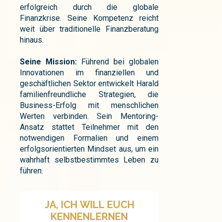
erfolgreich durch die globale
Finanzkrise. Seine Kompetenz reicht
weit über traditionelle Finanzberatung
hinaus.
Seine Mission:
Führend bei globalen
Innovationen im finanziellen und
geschäftlichen Sektor entwickelt Harald
familienfreundliche Strategien, die
Business-Erfolg mit menschlichen
Werten verbinden. Sein Mentoring-
Ansatz stattet Teilnehmer mit den
notwendigen Formalien und einem
erfolgsorientierten Mindset aus, um ein
wahrhaft selbstbestimmtes Leben zu
führen.
JA, ICH WILL EUCH
KENNENLERNEN