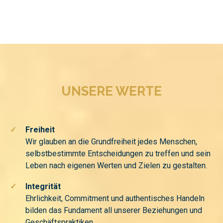
UNSERE WERTE
✓
Freiheit
Wir glauben an die Grundfreiheit jedes Menschen,
selbstbestimmte Entscheidungen zu treffen und sein
Leben nach eigenen Werten und Zielen zu gestalten.
✓
Integrität
Ehrlichkeit, Commitment und authentisches Handeln
bilden das Fundament all unserer Beziehungen und
Geschäftspraktiken.