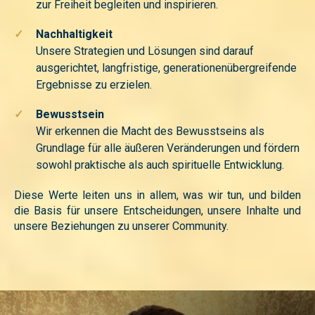
zur Freiheit begleiten und inspirieren.
✓
Nachhaltigkeit
Unsere Strategien und Lösungen sind darauf
ausgerichtet, langfristige, generationenübergreifende
Ergebnisse zu erzielen.
✓
Bewusstsein
Wir erkennen die Macht des Bewusstseins als
Grundlage für alle äußeren Veränderungen und fördern
sowohl praktische als auch spirituelle Entwicklung.
Diese Werte leiten uns in allem, was wir tun, und bilden
die Basis für unsere Entscheidungen, unsere Inhalte und
unsere Beziehungen zu unserer Community.