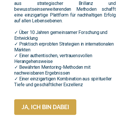
aus strategischer Brillanz und
bewusstseinserweiterenden Methoden schafft
eine einzigartige Plattform für nachhaltigen Erfolg
auf allen Lebensebenen.
✓ Über 10 Jahren gemeinsamer Forschung und
Entwicklung
✓ Praktisch erprobten Strategien in internationalen
Märkten
✓ Einer authentischen, vertrauensvollen
Herangehensweise
✓ Bewährten Mentoring-Methoden mit
nachweisbaren Ergebnissen
✓ Einer einzigartigen Kombination aus spiritueller
Tiefe und geschäftlicher Exzellenz
JA, ICH BIN DABEI