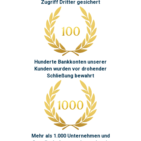
Zugriff Dritter gesichert
Hunderte Bankkonten unserer
Kunden wurden vor drohender
Schließung bewahrt
Mehr als 1.000 Unternehmen und