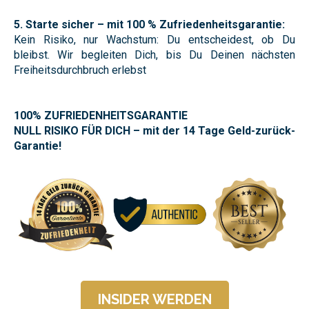
5. Starte sicher – mit 100 % Zufriedenheitsgarantie:
Kein Risiko, nur Wachstum: Du entscheidest, ob Du
bleibst. Wir begleiten Dich, bis Du Deinen nächsten
Freiheitsdurchbruch erlebst
100% ZUFRIEDENHEITSGARANTIE
NULL RISIKO FÜR DICH – mit der 14 Tage Geld-zurück-
Garantie!
INSIDER WERDEN