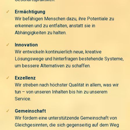
✓
Ermächtigung
Wir befähigen Menschen dazu, ihre Potentiale zu
erkennen und zu entfalten, anstatt sie in
Abhängigkeiten zu halten.
✓
Innovation
Wir entwickeln kontinuierlich neue, kreative
Lösungswege und hinterfragen bestehende Systeme,
um bessere Alternativen zu schaffen.
✓
Exzellenz
Wir streben nach höchster Qualität in allem, was wir
tun – von unseren Inhalten bis hin zu unserem
Service.
✓
Gemeinschaft
Wir fördern eine unterstützende Gemeinschaft von
Gleichgesinnten, die sich gegenseitig auf dem Weg