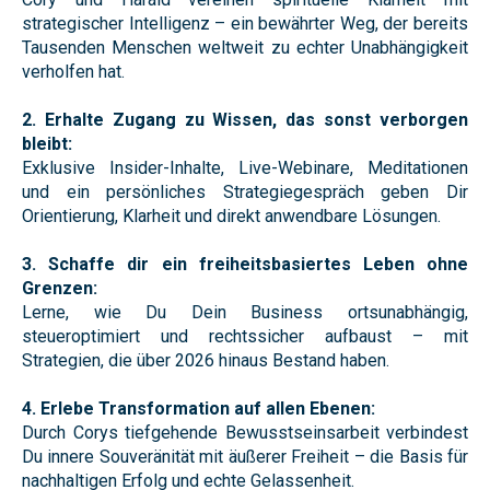
strategischer Intelligenz – ein bewährter Weg, der bereits
Tausenden Menschen weltweit zu echter Unabhängigkeit
verholfen hat.
2. Erhalte Zugang zu Wissen, das sonst verborgen
bleibt:
Exklusive Insider-Inhalte, Live-Webinare, Meditationen
und ein persönliches Strategiegespräch geben Dir
Orientierung, Klarheit und direkt anwendbare Lösungen.
3. Schaffe dir ein freiheitsbasiertes Leben ohne
Grenzen:
Lerne, wie Du Dein Business ortsunabhängig,
steueroptimiert und rechtssicher aufbaust – mit
Strategien, die über 2026 hinaus Bestand haben.
4. Erlebe Transformation auf allen Ebenen:
Durch Corys tiefgehende Bewusstseinsarbeit verbindest
Du innere Souveränität mit äußerer Freiheit – die Basis für
nachhaltigen Erfolg und echte Gelassenheit.