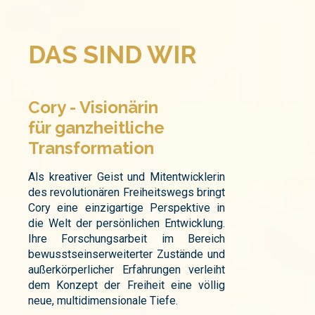
DAS SIND WIR
Cory - Visionärin
für ganzheitliche
Transformation
Als kreativer Geist und Mitentwicklerin
des revolutionären Freiheitswegs bringt
Cory eine einzigartige Perspektive in
die Welt der persönlichen Entwicklung.
Ihre Forschungsarbeit im Bereich
bewusstseinserweiterter Zustände und
außerkörperlicher Erfahrungen verleiht
dem Konzept der Freiheit eine völlig
neue, multidimensionale Tiefe.