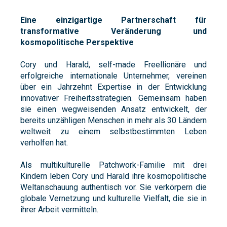
Eine einzigartige Partnerschaft für
transformative Veränderung und
kosmopolitische Perspektive
Cory und Harald, self-made Freellionäre und
erfolgreiche internationale Unternehmer, vereinen
über ein Jahrzehnt Expertise in der Entwicklung
innovativer Freiheitsstrategien. Gemeinsam haben
sie einen wegweisenden Ansatz entwickelt, der
bereits unzähligen Menschen in mehr als 30 Ländern
weltweit zu einem selbstbestimmten Leben
verholfen hat.
Als multikulturelle Patchwork-Familie mit drei
Kindern leben Cory und Harald ihre kosmopolitische
Weltanschauung authentisch vor. Sie verkörpern die
globale Vernetzung und kulturelle Vielfalt, die sie in
ihrer Arbeit vermitteln.