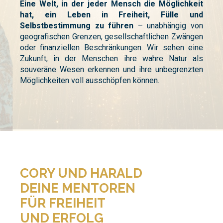
Eine Welt, in der jeder Mensch die Möglichkeit
hat, ein Leben in Freiheit, Fülle und
Selbstbestimmung zu führen
– unabhängig von
geografischen Grenzen, gesellschaftlichen Zwängen
oder finanziellen Beschränkungen. Wir sehen eine
Zukunft, in der Menschen ihre wahre Natur als
souveräne Wesen erkennen und ihre unbegrenzten
Möglichkeiten voll ausschöpfen können.
CORY UND HARALD
DEINE MENTOREN
FÜR FREIHEIT
UND ERFOLG