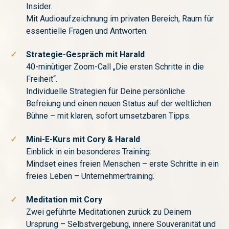
Insider.
Mit Audioaufzeichnung im privaten Bereich, Raum für
essentielle Fragen und Antworten.
✓
Strategie-Gespräch mit Harald
40-minütiger Zoom-Call „Die ersten Schritte in die
Freiheit“.
Individuelle Strategien für Deine persönliche
Befreiung und einen neuen Status auf der weltlichen
Bühne – mit klaren, sofort umsetzbaren Tipps.
✓
Mini-E-Kurs mit Cory & Harald
Einblick in ein besonderes Training:
Mindset eines freien Menschen – erste Schritte in ein
freies Leben – Unternehmertraining.
✓
Meditation mit Cory
Zwei geführte Meditationen zurück zu Deinem
Ursprung – Selbstvergebung, innere Souveränität und