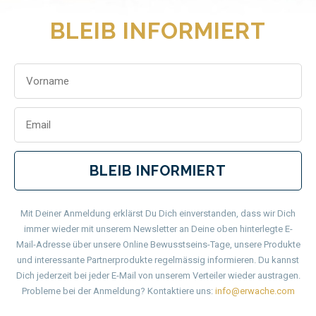
BLEIB INFORMIERT
BLEIB INFORMIERT
Mit Deiner Anmeldung erklärst Du Dich einverstanden, dass wir Dich
immer wieder mit unserem Newsletter an Deine oben hinterlegte E-
Mail-Adresse über unsere Online Bewusstseins-Tage, unsere Produkte
und interessante Partnerprodukte regelmässig informieren. Du kannst
Dich jederzeit bei jeder E-Mail von unserem Verteiler wieder austragen.
Probleme bei der Anmeldung? Kontaktiere uns:
info@erwache.com