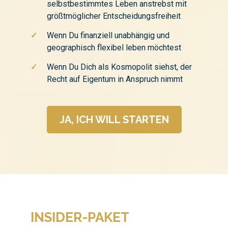
selbstbestimmtes Leben anstrebst mit
größtmöglicher Entscheidungsfreiheit
✓
Wenn Du finanziell unabhängig und
geographisch flexibel leben möchtest
✓
Wenn Du Dich als Kosmopolit siehst, der
Recht auf Eigentum in Anspruch nimmt
JA, ICH WILL STARTEN
INSIDER-PAKET