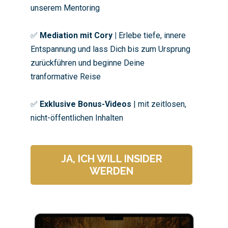
unserem Mentoring
✅
Mediation mit Cory |
Erlebe tiefe, innere
Entspannung und lass Dich bis zum Ursprung
zurückführen und beginne Deine
tranformative Reise
✅
Exklusive Bonus-Videos
| mit zeitlosen,
nicht-öffentlichen Inhalten
JA, ICH WILL INSIDER
WERDEN