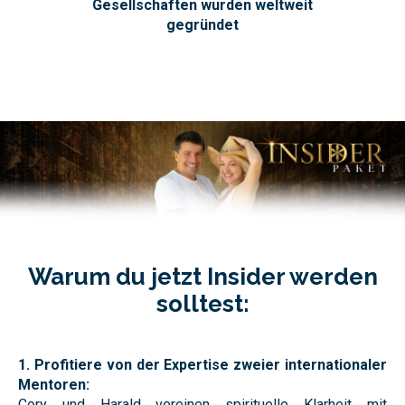
Gesellschaften wurden weltweit
gegründet
Warum du jetzt Insider werden
solltest:
1. Profitiere von der Expertise zweier internationaler
Mentoren:
Cory und Harald vereinen spirituelle Klarheit mit