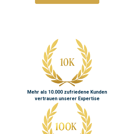
Mehr als 10.000 zufriedene Kunden
vertrauen unserer Expertise