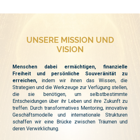
UNSERE MISSION UND
VISION
Menschen dabei ermächtigen, finanzielle
Freiheit und persönliche Souveränität zu
erreichen,
indem wir ihnen das Wissen, die
Strategien und die Werkzeuge zur Verfügung stellen,
die sie benötigen, um selbstbestimmte
Entscheidungen über ihr Leben und ihre Zukunft zu
treffen. Durch transformatives Mentoring, innovative
Geschäftsmodelle und internationale Strukturen
schaffen wir eine Brücke zwischen Träumen und
deren Verwirklichung.