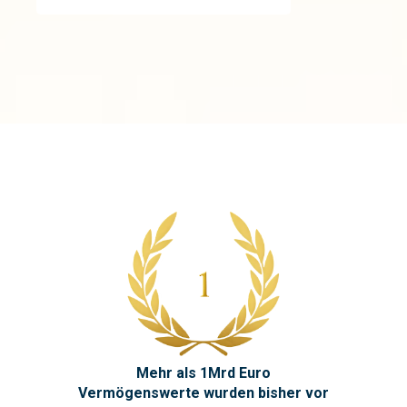
Mehr als 1Mrd Euro
Vermögenswerte wurden bisher vor