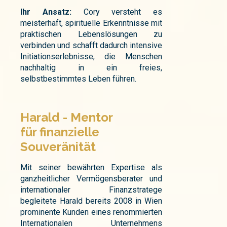
Ihr Ansatz:
Cory versteht es
meisterhaft, spirituelle Erkenntnisse mit
praktischen Lebenslösungen zu
verbinden und schafft dadurch intensive
Initiationserlebnisse, die Menschen
nachhaltig in ein freies,
selbstbestimmtes Leben führen.
Harald - Mentor
für finanzielle
Souveränität
Mit seiner bewährten Expertise als
ganzheitlicher Vermögensberater und
internationaler Finanzstratege
begleitete Harald bereits 2008 in Wien
prominente Kunden eines renommierten
Internationalen Unternehmens