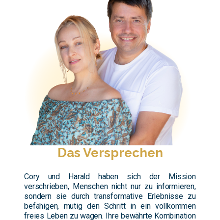
Das Versprechen
Cory und Harald haben sich der Mission
verschrieben, Menschen nicht nur zu informieren,
sondern sie durch transformative Erlebnisse zu
befähigen, mutig den Schritt in ein vollkommen
freies Leben zu wagen. Ihre bewährte Kombination