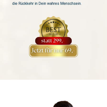
die Rückkehr in Dein wahres Menschsein.