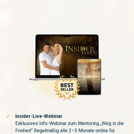
✓
Insider-Live-Webinar
Exklusives Info-Webinar zum Mentoring „Weg in die
Freiheit“ Regelmäßig alle 2–3 Monate online für