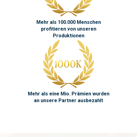
Mehr als 100.000 Menschen
profitieren von unseren
Produktionen
Mehr als eine Mio. Prämien wurden
an unsere Partner ausbezahlt